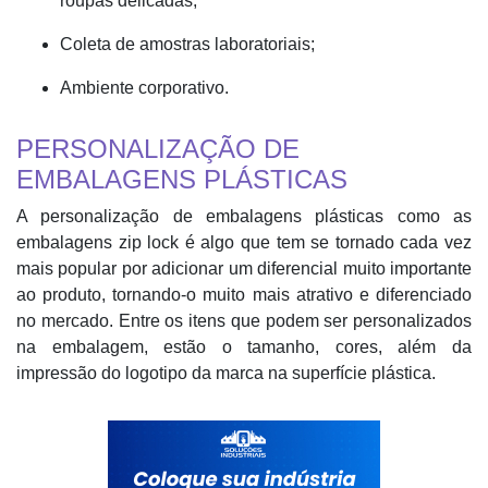
roupas delicadas;
Coleta de amostras laboratoriais;
Ambiente corporativo.
PERSONALIZAÇÃO DE
EMBALAGENS PLÁSTICAS
A personalização de embalagens plásticas como as
embalagens zip lock é algo que tem se tornado cada vez
mais popular por adicionar um diferencial muito importante
ao produto, tornando-o muito mais atrativo e diferenciado
no mercado. Entre os itens que podem ser personalizados
na embalagem, estão o tamanho, cores, além da
impressão do logotipo da marca na superfície plástica.