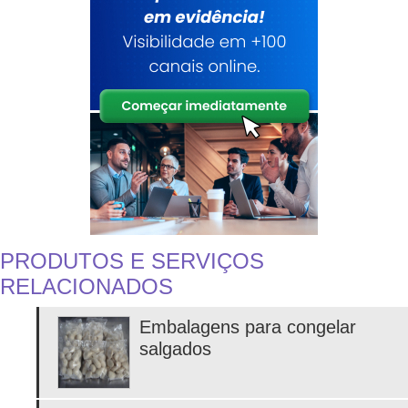
PRODUTOS E SERVIÇOS
RELACIONADOS
Embalagens para congelar
salgados