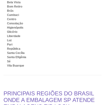
Bela Vista
Bom Retiro
Brás
Cambuci
Centro
Consolação
Higienópolis
Glicério
Liberdade
Luz
Pari
República
Santa Cecília
Santa Efigênia
Sé
Vila Buarque
PRINCIPAIS REGIÕES DO BRASIL
ONDE A EMBALAGEM SP ATENDE