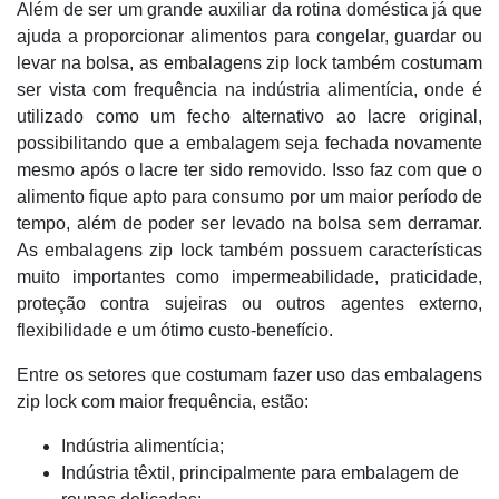
Além de ser um grande auxiliar da rotina doméstica já que
ajuda a proporcionar alimentos para congelar, guardar ou
levar na bolsa, as embalagens zip lock também costumam
ser vista com frequência na indústria alimentícia, onde é
utilizado como um fecho alternativo ao lacre original,
possibilitando que a embalagem seja fechada novamente
mesmo após o lacre ter sido removido. Isso faz com que o
alimento fique apto para consumo por um maior período de
tempo, além de poder ser levado na bolsa sem derramar.
As embalagens zip lock também possuem características
muito importantes como impermeabilidade, praticidade,
proteção contra sujeiras ou outros agentes externo,
flexibilidade e um ótimo custo-benefício.
Entre os setores que costumam fazer uso das embalagens
zip lock com maior frequência, estão:
Indústria alimentícia;
Indústria têxtil, principalmente para embalagem de