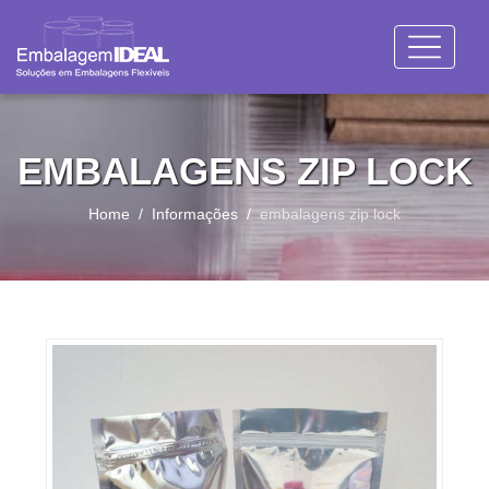
EMBALAGENS ZIP LOCK
Home
Informações
embalagens zip lock