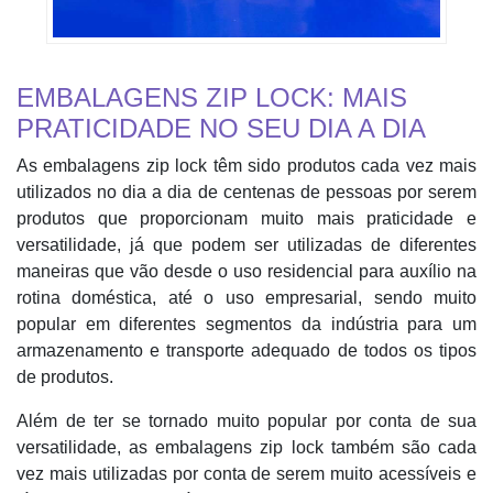
EMBALAGENS ZIP LOCK: MAIS
PRATICIDADE NO SEU DIA A DIA
As embalagens zip lock têm sido produtos cada vez mais
utilizados no dia a dia de centenas de pessoas por serem
produtos que proporcionam muito mais praticidade e
versatilidade, já que podem ser utilizadas de diferentes
maneiras que vão desde o uso residencial para auxílio na
rotina doméstica, até o uso empresarial, sendo muito
popular em diferentes segmentos da indústria para um
armazenamento e transporte adequado de todos os tipos
de produtos.
Além de ter se tornado muito popular por conta de sua
versatilidade, as embalagens zip lock também são cada
vez mais utilizadas por conta de serem muito acessíveis e