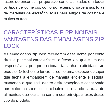
fáceis de encontrar, já que são comercializadas em todos
os tipos de comércio, como por exemplo papelarias, lojas
de materiais de escritório, lojas para artigos de cozinha e
muitos outros.
CARACTERÍSTICAS E PRINCIPAIS
VANTAGENS DAS EMBALAGENS ZIP
LOCK
As embalagens zip lock receberam esse nome por conta
da sua principal característica: o fecho zip, que é um dos
responsáveis por proporcionar tamanha praticidade ao
produto. O fecho zip funciona como uma espécie de zíper
que fecha a embalagem de maneira eficiente e segura,
mantendo o que está dentro dela protegido e conservado
por muito mais tempo, principalmente quando se trata de
alimentos, que costuma ser um dos principais usos desse
tipo de produto.