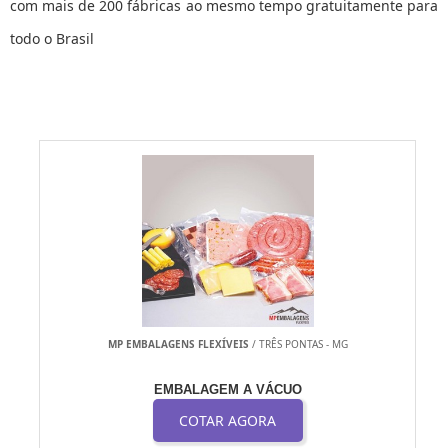
com mais de 200 fábricas ao mesmo tempo gratuitamente para
todo o Brasil
s
MP EMBALAGENS FLEXÍVEIS
/ TRÊS PONTAS - MG
EMBALAGEM A VÁCUO
COTAR AGORA