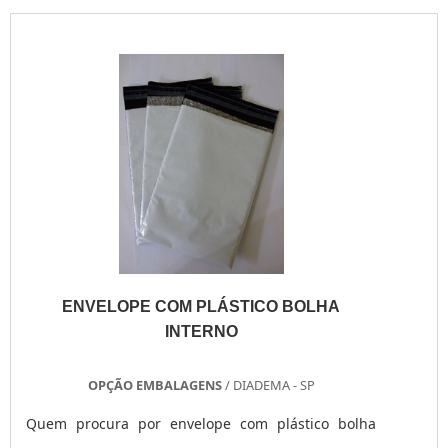
ENVELOPE COM PLÁSTICO BOLHA
INTERNO
OPÇÃO EMBALAGENS
/ DIADEMA - SP
Quem procura por envelope com plástico bolha