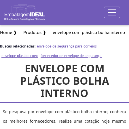
Home ❱
Produtos ❱
envelope com plástico bolha interno
Buscas relacionadas:
envelope de segurança para correios
envelope plástico coex
fornecedor de envelope de segurança
ENVELOPE COM
PLÁSTICO BOLHA
INTERNO
Se pesquisa por envelope com plástico bolha interno, conheça
os melhores fornecedores, realize uma cotação hoje mesmo