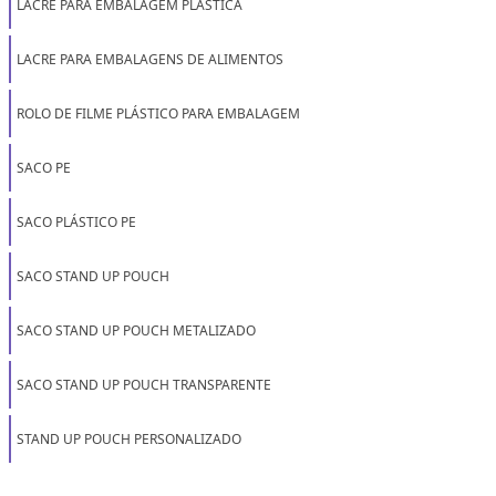
LACRE PARA EMBALAGEM PLÁSTICA
LACRE PARA EMBALAGENS DE ALIMENTOS
ROLO DE FILME PLÁSTICO PARA EMBALAGEM
SACO PE
SACO PLÁSTICO PE
SACO STAND UP POUCH
SACO STAND UP POUCH METALIZADO
SACO STAND UP POUCH TRANSPARENTE
STAND UP POUCH PERSONALIZADO