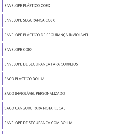
ENVELOPE PLÁSTICO COEX
ENVELOPE SEGURANÇA COEX
ENVELOPE PLÁSTICO DE SEGURANÇA INVIOLÁVEL
ENVELOPE COEX
ENVELOPE DE SEGURANÇA PARA CORREIOS
SACO PLASTICO BOLHA
SACO INVIOLÁVEL PERSONALIZADO
SACO CANGURU PARA NOTA FISCAL
ENVELOPE DE SEGURANÇA COM BOLHA