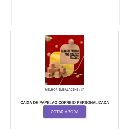
MELHOR EMBALAGENS
/ SP
CAIXA DE PAPELAO CORREIO PERSONALIZADA
COTAR AGORA