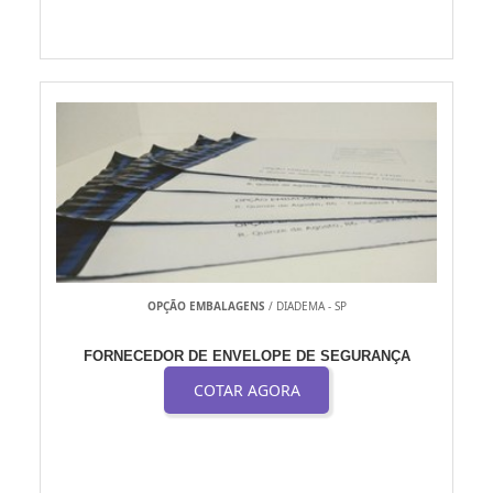
OPÇÃO EMBALAGENS
/ DIADEMA - SP
FORNECEDOR DE ENVELOPE DE SEGURANÇA
COTAR AGORA