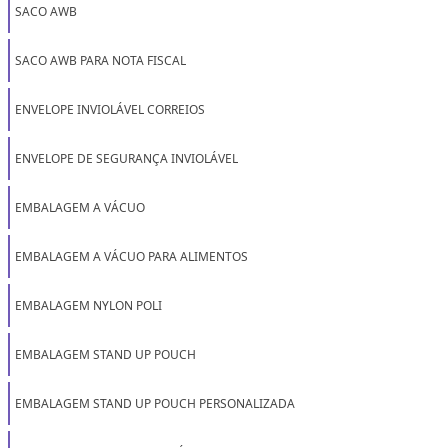
SACO AWB
SACO AWB PARA NOTA FISCAL
ENVELOPE INVIOLÁVEL CORREIOS
ENVELOPE DE SEGURANÇA INVIOLÁVEL
EMBALAGEM A VÁCUO
EMBALAGEM A VÁCUO PARA ALIMENTOS
EMBALAGEM NYLON POLI
EMBALAGEM STAND UP POUCH
EMBALAGEM STAND UP POUCH PERSONALIZADA