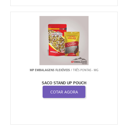
MP EMBALAGENS FLEXÍVEIS
/ TRÊS PONTAS - MG
SACO STAND UP POUCH
COTAR AGORA