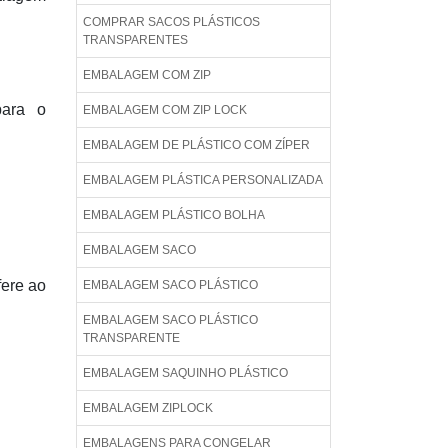
COMPRAR SACOS PLÁSTICOS
TRANSPARENTES
EMBALAGEM COM ZIP
para o
EMBALAGEM COM ZIP LOCK
EMBALAGEM DE PLÁSTICO COM ZÍPER
EMBALAGEM PLÁSTICA PERSONALIZADA
EMBALAGEM PLÁSTICO BOLHA
EMBALAGEM SACO
ere ao
EMBALAGEM SACO PLÁSTICO
EMBALAGEM SACO PLÁSTICO
TRANSPARENTE
EMBALAGEM SAQUINHO PLÁSTICO
EMBALAGEM ZIPLOCK
EMBALAGENS PARA CONGELAR