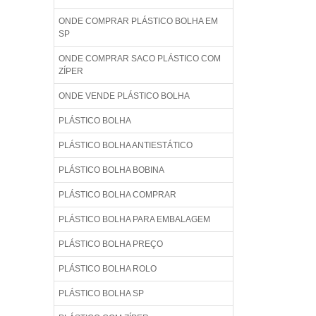
ONDE COMPRAR PLÁSTICO BOLHA EM
SP
ONDE COMPRAR SACO PLÁSTICO COM
ZÍPER
ONDE VENDE PLÁSTICO BOLHA
PLÁSTICO BOLHA
PLÁSTICO BOLHA ANTIESTÁTICO
PLÁSTICO BOLHA BOBINA
PLÁSTICO BOLHA COMPRAR
PLÁSTICO BOLHA PARA EMBALAGEM
PLÁSTICO BOLHA PREÇO
PLÁSTICO BOLHA ROLO
PLÁSTICO BOLHA SP