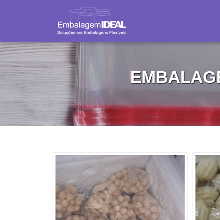
EMBALAG