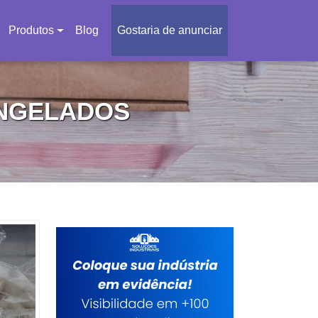
Produtos
Blog
Gostaria de anunciar
NGELADOS