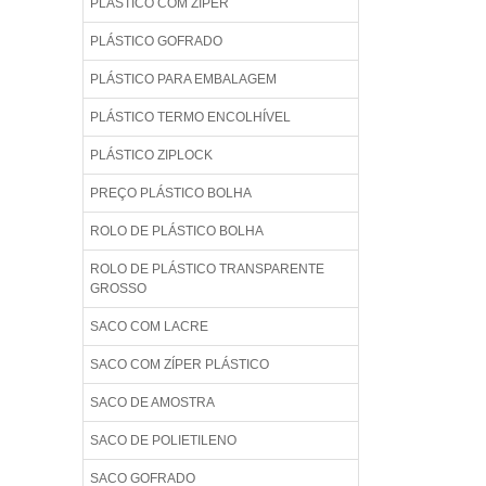
PLÁSTICO COM ZÍPER
PLÁSTICO GOFRADO
PLÁSTICO PARA EMBALAGEM
PLÁSTICO TERMO ENCOLHÍVEL
PLÁSTICO ZIPLOCK
PREÇO PLÁSTICO BOLHA
ROLO DE PLÁSTICO BOLHA
ROLO DE PLÁSTICO TRANSPARENTE
GROSSO
SACO COM LACRE
SACO COM ZÍPER PLÁSTICO
SACO DE AMOSTRA
SACO DE POLIETILENO
SACO GOFRADO