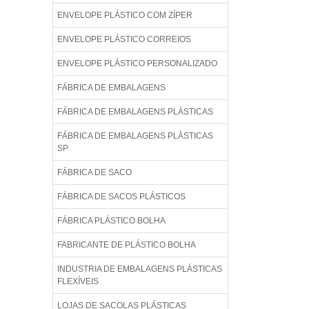
ENVELOPE PLÁSTICO COM ZÍPER
ENVELOPE PLÁSTICO CORREIOS
ENVELOPE PLÁSTICO PERSONALIZADO
FÁBRICA DE EMBALAGENS
FÁBRICA DE EMBALAGENS PLÁSTICAS
FÁBRICA DE EMBALAGENS PLÁSTICAS
SP
FÁBRICA DE SACO
FÁBRICA DE SACOS PLÁSTICOS
FÁBRICA PLÁSTICO BOLHA
FABRICANTE DE PLÁSTICO BOLHA
INDUSTRIA DE EMBALAGENS PLÁSTICAS
FLEXÍVEIS
LOJAS DE SACOLAS PLÁSTICAS