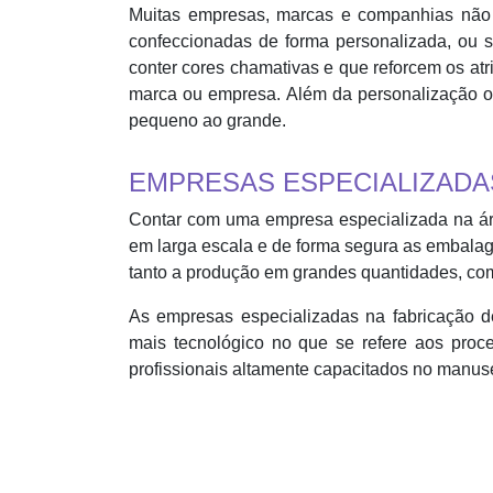
Muitas empresas, marcas e companhias não
confeccionadas de forma personalizada, ou s
conter cores chamativas e que reforcem os at
marca ou empresa. Além da personalização o
pequeno ao grande.
EMPRESAS ESPECIALIZADAS
Contar com uma empresa especializada na ár
em larga escala e de forma segura as embala
tanto a produção em grandes quantidades, com
As empresas especializadas na fabricação
mais tecnológico no que se refere aos pro
profissionais altamente capacitados no manuse