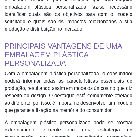
embalagem plástica personalizada, faz-se necessário
identificar quais são os objetivos para com o modelo
solicitado e quais são os impactos relacionados a sua
produção e distribuição no mercado.
PRINCIPAIS VANTAGENS DE UMA
EMBALAGEM PLÁSTICA
PERSONALIZADA
Com a embalagem plástica personalizada, o consumidor
poderá informar todas as características essenciais de
produção, resultando assim em modelos únicos no que diz
respeito ao design. O destaque está comumente atrelado
ao diferente, por isso, é importante desenvolver um modelo
que garante a fixação na memória do consumidor.
A embalagem plástica personalizada pode se mostrar
extremamente eficiente em uma estratégia de