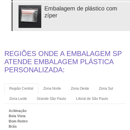
Embalagem de plástico com
zíper
REGIÕES ONDE A EMBALAGEM SP
ATENDE EMBALAGEM PLÁSTICA
PERSONALIZADA:
Região Central
Zona Norte
Zona Oeste
Zona Sul
Zona Leste
Grande São Paulo
Litoral de São Paulo
Aclimação
Bela Vista
Bom Retiro
Brás