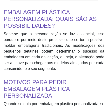
EMBALAGEM PLÁSTICA
PERSONALIZADA: QUAIS SÃO AS
POSSIBILIDADES?
Sabe-se que a personalização se faz essencial, isso
porque é por meio deste processo que se torna possível
moldar embalagens tradicionais. As modificações dos
pequenos detalhes podem determinar o sucesso da
embalagem em cada aplicação, ou seja, a alteração pode
ser a chave para chegar aos modelos almejados por cada
consumidor e o seu segmento.
MOTIVOS PARA PEDIR
EMBALAGEM PLÁSTICA
PERSONALIZADA
Quando se opta por embalagem plástica personalizada, se