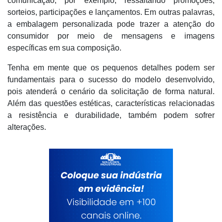
comunicação, por exemplo, ressaltando promoções,
sorteios, participações e lançamentos. Em outras palavras,
a embalagem personalizada pode trazer a atenção do
consumidor por meio de mensagens e imagens
específicas em sua composição.
Tenha em mente que os pequenos detalhes podem ser
fundamentais para o sucesso do modelo desenvolvido,
pois atenderá o cenário da solicitação de forma natural.
Além das questões estéticas, características relacionadas
a resistência e durabilidade, também podem sofrer
alterações.