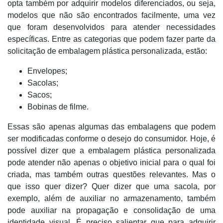
opta também por adquirir modelos diferenciados, ou seja,
modelos que não são encontrados facilmente, uma vez
que foram desenvolvidos para atender necessidades
específicas. Entre as categorias que podem fazer parte da
solicitação de embalagem plástica personalizada, estão:
Envelopes;
Sacolas;
Sacos;
Bobinas de filme.
Essas são apenas algumas das embalagens que podem
ser modificadas conforme o desejo do consumidor. Hoje, é
possível dizer que a embalagem plástica personalizada
pode atender não apenas o objetivo inicial para o qual foi
criada, mas também outras questões relevantes. Mas o
que isso quer dizer? Quer dizer que uma sacola, por
exemplo, além de auxiliar no armazenamento, também
pode auxiliar na propagação e consolidação de uma
identidade visual. É preciso salientar que para adquirir