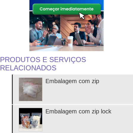
PRODUTOS E SERVIÇOS
RELACIONADOS
Embalagem com zip
Embalagem com zip lock