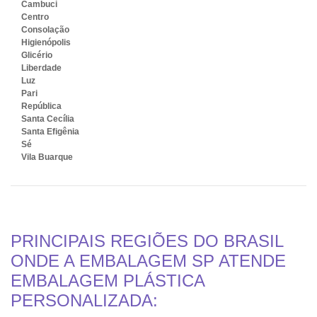
Cambuci
Centro
Consolação
Higienópolis
Glicério
Liberdade
Luz
Pari
República
Santa Cecília
Santa Efigênia
Sé
Vila Buarque
PRINCIPAIS REGIÕES DO BRASIL
ONDE A EMBALAGEM SP ATENDE
EMBALAGEM PLÁSTICA
PERSONALIZADA: